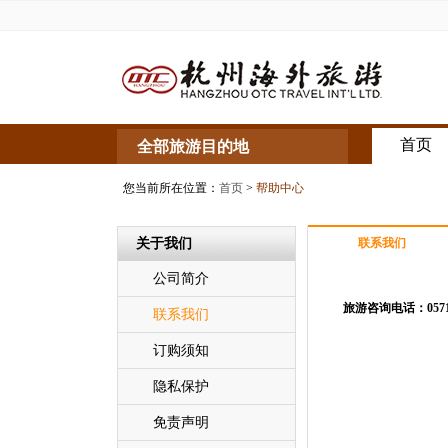
首页
全部旅游目的地
您当前所在位置：
首页
>
帮助中心
关于我们
联系我们
公司简介
旅游
咨询电话：0571
联系我们
订购须知
隐私保护
免责声明