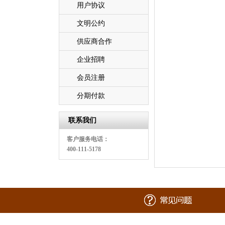
用户协议
文明公约
供应商合作
企业招聘
会员注册
分期付款
联系我们
客户服务电话：
400-111-5178