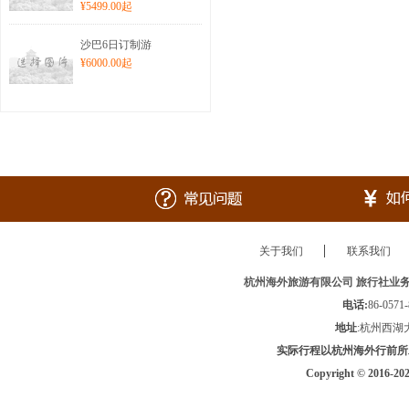
¥5499.00
起
沙巴6日订制游
¥6000.00
起
关于我们
联系我们
杭州海外旅游有限公司 旅行社业务经营许可
电话:
86-0571
地址
:杭州西湖
实际行程以杭州海外行前所
Copyright © 2016-2